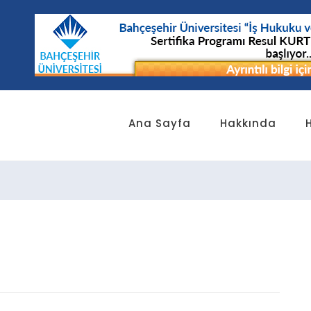
Ana Sayfa
Hakkında