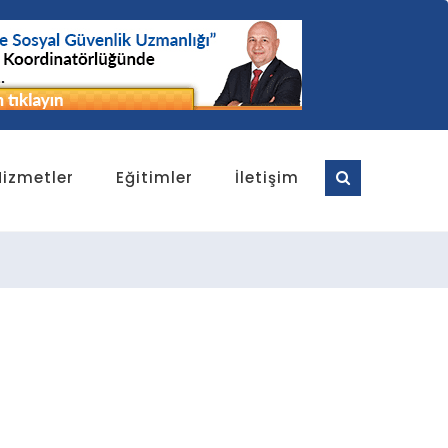
Hizmetler
Eğitimler
İletişim