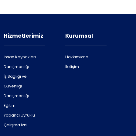
Hizmetlerimiz
Kurumsal
İnsan Kaynakları
Hakkımızda
Danışmanlığı
İletişim
İş Sağlığı ve
Güvenliği
Danışmanlığı
Eğitim
Yabancı Uyruklu
Çalışma İzni