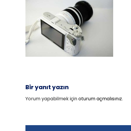
Bir yanıt yazın
Yorum yapabilmek için
oturum açmalısınız
.