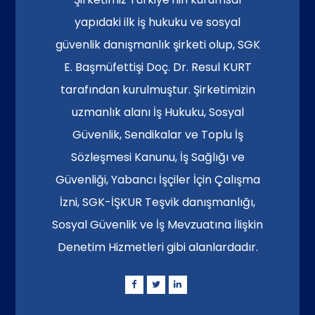
yapıdaki ilk iş hukuku ve sosyal
güvenlik danışmanlık şirketi olup, SGK
E. Başmüfettişi Doç. Dr. Resul KURT
tarafından kurulmuştur. Şirketimizin
uzmanlık alanı İş Hukuku, Sosyal
Güvenlik, Sendikalar ve Toplu İş
Sözleşmesi Kanunu, İş Sağlığı ve
Güvenliği, Yabancı İşçiler İçin Çalışma
İzni, SGK-İŞKUR Teşvik danışmanlığı,
Sosyal Güvenlik ve İş Mevzuatına İlişkin
Denetim Hizmetleri gibi alanlardadır.