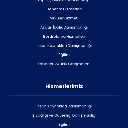
Denetim Hizmetleri
Sirküler Hizmeti
Asgari İşçilik Danışmanlığı
Bordrolama Hizmetleri
İnsan Kaynakları Danışmanlığı
Eğitim
Yabancı Uyruklu Çalışma İzni
Hizmetlerimiz
İnsan Kaynakları Danışmanlığı
İş Sağlığı ve Güvenliği Danışmanlığı
Eğitim