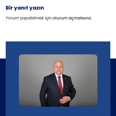
Bir yanıt yazın
Yorum yapabilmek için
oturum açmalısınız
.