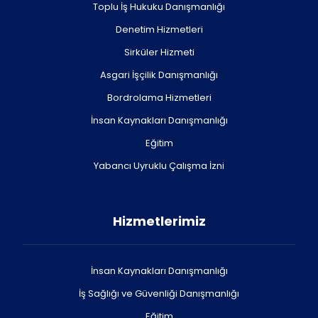
Toplu İş Hukuku Danışmanlığı
Denetim Hizmetleri
Sirküler Hizmeti
Asgari İşçilik Danışmanlığı
Bordrolama Hizmetleri
İnsan Kaynakları Danışmanlığı
Eğitim
Yabancı Uyruklu Çalışma İzni
Hizmetlerimiz
İnsan Kaynakları Danışmanlığı
İş Sağlığı ve Güvenliği Danışmanlığı
Eğitim