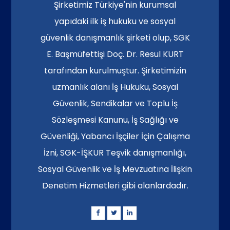
Şirketimiz Türkiye'nin kurumsal
yapıdaki ilk iş hukuku ve sosyal
güvenlik danışmanlık şirketi olup, SGK
E. Başmüfettişi Doç. Dr. Resul KURT
tarafından kurulmuştur. Şirketimizin
uzmanlık alanı İş Hukuku, Sosyal
Güvenlik, Sendikalar ve Toplu İş
Sözleşmesi Kanunu, İş Sağlığı ve
Güvenliği, Yabancı İşçiler İçin Çalışma
İzni, SGK-İŞKUR Teşvik danışmanlığı,
Sosyal Güvenlik ve İş Mevzuatına İlişkin
Denetim Hizmetleri gibi alanlardadır.