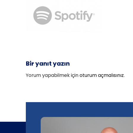
Bir yanıt yazın
Yorum yapabilmek için
oturum açmalısınız
.