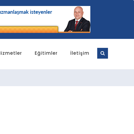
Hizmetler
Eğitimler
İletişim