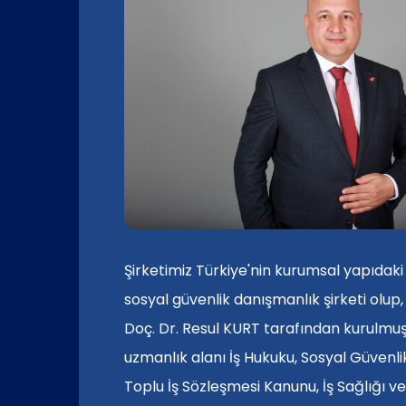
Şirketimiz Türkiye'nin kurumsal yapıdaki 
sosyal güvenlik danışmanlık şirketi olup,
Doç. Dr. Resul KURT tarafından kurulmuşt
uzmanlık alanı İş Hukuku, Sosyal Güvenli
Toplu İş Sözleşmesi Kanunu, İş Sağlığı v