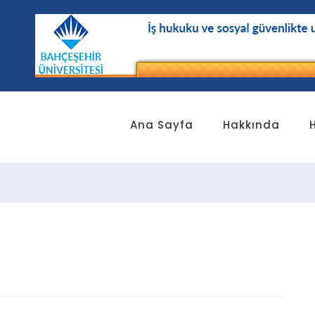
Ana Sayfa
Hakkında