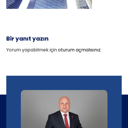
Bir yanıt yazın
Yorum yapabilmek için
oturum açmalısınız
.