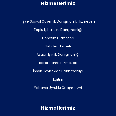
Hizmetlerimiz
İş ve Sosyal Güvenlik Danışmanlık Hizmetleri
Toplu İş Hukuku Danışmanlığı
Denetim Hizmetleri
Sirküler Hizmeti
Asgari İşçilik Danışmanlığı
Bordrolama Hizmetleri
İnsan Kaynakları Danışmanlığı
Eğitim
Yabancı Uyruklu Çalışma İzni
Hizmetlerimiz