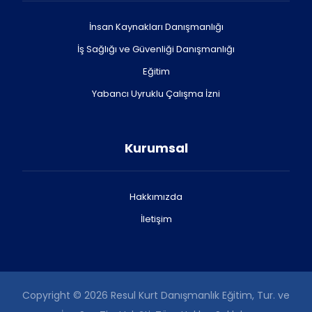
İnsan Kaynakları Danışmanlığı
İş Sağlığı ve Güvenliği Danışmanlığı
Eğitim
Yabancı Uyruklu Çalışma İzni
Kurumsal
Hakkımızda
İletişim
Copyright © 2026 Resul Kurt Danışmanlık Eğitim, Tur. ve