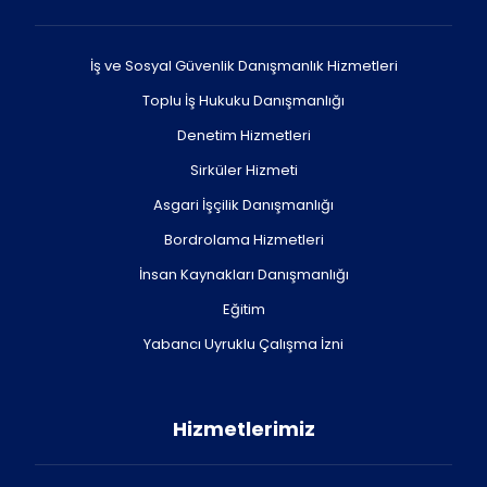
İş ve Sosyal Güvenlik Danışmanlık Hizmetleri
Toplu İş Hukuku Danışmanlığı
Denetim Hizmetleri
Sirküler Hizmeti
Asgari İşçilik Danışmanlığı
Bordrolama Hizmetleri
İnsan Kaynakları Danışmanlığı
Eğitim
Yabancı Uyruklu Çalışma İzni
Hizmetlerimiz