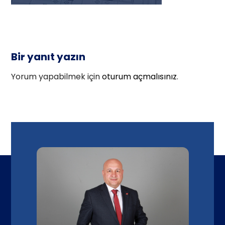
Bir yanıt yazın
Yorum yapabilmek için
oturum açmalısınız
.