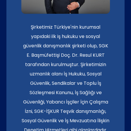
Şirketimiz Türkiye'nin kurumsal
yapıdaki ilk iş hukuku ve sosyal
güvenlik danışmanlık şirketi olup, SGK
E. Başmüfettişi Doç. Dr. Resul KURT
tarafından kurulmuştur. Şirketimizin
uzmanlık alanı İş Hukuku, Sosyal
Güvenlik, Sendikalar ve Toplu İş
Sözleşmesi Kanunu, İş Sağlığı ve
Güvenliği, Yabancı İşçiler İçin Çalışma
İzni, SGK-İŞKUR Teşvik danışmanlığı,
Sosyal Güvenlik ve İş Mevzuatına İlişkin
Denetim Hizmetleri gibi alanlardadır.