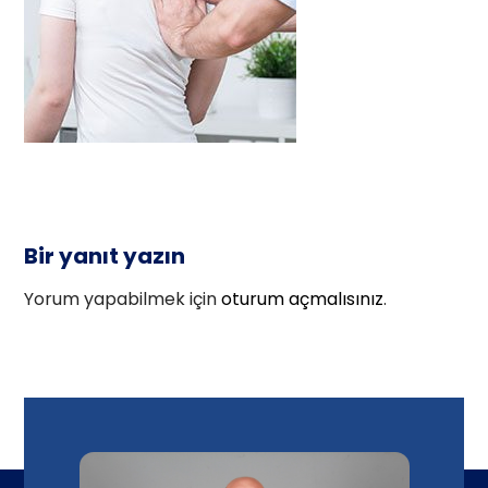
Bir yanıt yazın
Yorum yapabilmek için
oturum açmalısınız
.