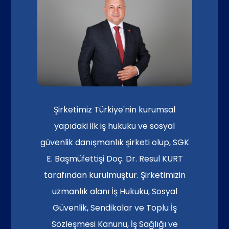
Şirketimiz Türkiye'nin kurumsal
yapıdaki ilk iş hukuku ve sosyal
güvenlik danışmanlık şirketi olup, SGK
E. Başmüfettişi Doç. Dr. Resul KURT
tarafından kurulmuştur. Şirketimizin
uzmanlık alanı İş Hukuku, Sosyal
Güvenlik, Sendikalar ve Toplu İş
Sözleşmesi Kanunu, İş Sağlığı ve