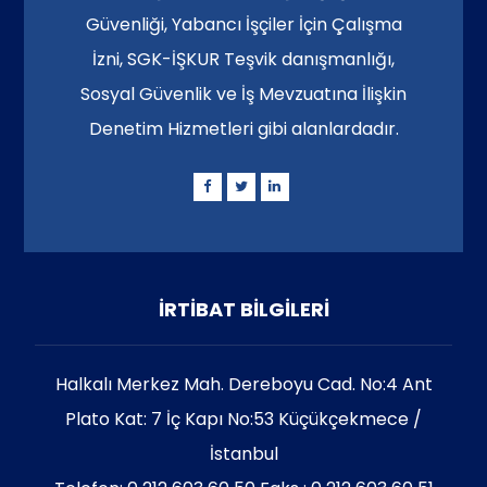
Güvenliği, Yabancı İşçiler İçin Çalışma
İzni, SGK-İŞKUR Teşvik danışmanlığı,
Sosyal Güvenlik ve İş Mevzuatına İlişkin
Denetim Hizmetleri gibi alanlardadır.
İRTİBAT BİLGİLERİ
Halkalı Merkez Mah. Dereboyu Cad. No:4 Ant
Plato Kat: 7 İç Kapı No:53 Küçükçekmece /
İstanbul