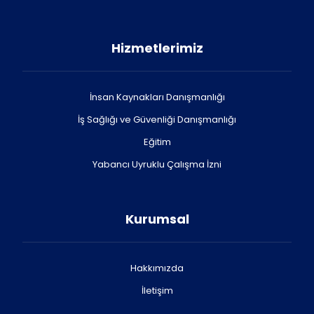
Hizmetlerimiz
İnsan Kaynakları Danışmanlığı
İş Sağlığı ve Güvenliği Danışmanlığı
Eğitim
Yabancı Uyruklu Çalışma İzni
Kurumsal
Hakkımızda
İletişim